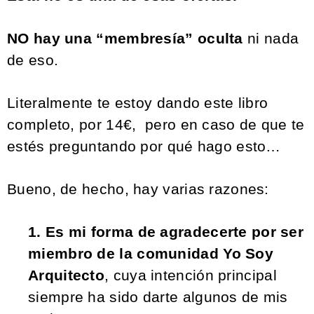
NO hay una “membresía” oculta
ni nada
de eso.
Literalmente te estoy dando este libro
completo, por 14€, pero en caso de que te
estés preguntando por qué hago esto…
Bueno, de hecho, hay varias razones:
1. Es mi forma de agradecerte por ser
miembro de la comunidad Yo Soy
Arquitecto
, cuya intención principal
siempre ha sido darte algunos de mis