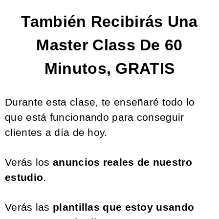
También Recibirás Una
Master Class De 60
Minutos, GRATIS
Durante esta clase, te enseñaré todo lo
que está funcionando para conseguir
clientes a día de hoy.
Verás los
anuncios reales de nuestro
estudio
.
Verás las
plantillas que estoy usando