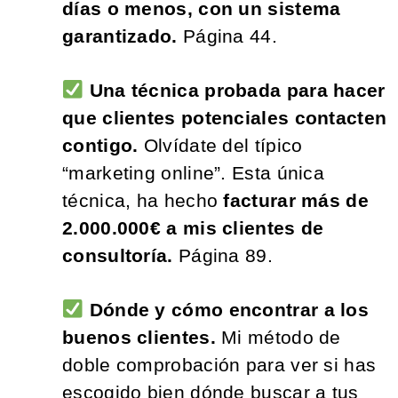
días o menos, con un sistema
garantizado.
Página 44.
Una técnica probada para hacer
que clientes potenciales contacten
contigo.
Olvídate del típico
“marketing online”. Esta única
técnica, ha hecho
facturar más de
2.000.000€ a mis clientes de
consultoría.
Página 89.
Dónde y cómo encontrar a los
buenos clientes.
Mi método de
doble comprobación para ver si has
escogido bien dónde buscar a tus