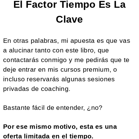
El Factor Tiempo Es La
Clave
En otras palabras, mi apuesta es que vas
a alucinar tanto con este libro, que
contactarás conmigo y me pedirás que te
deje entrar en mis cursos premium, o
incluso reservarás algunas sesiones
privadas de coaching.
Bastante fácil de entender, ¿no?
Por ese mismo motivo, esta es una
oferta limitada en el tiempo.