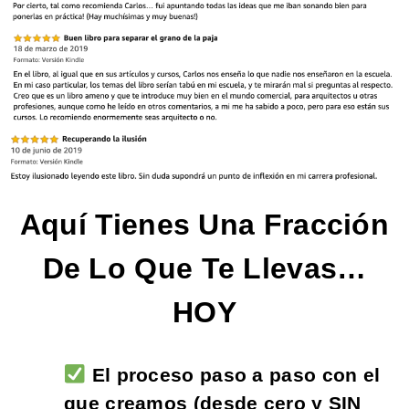
Aquí Tienes Una Fracción
De Lo Que Te Llevas…
HOY
El proceso paso a paso con el
que creamos (desde cero y SIN