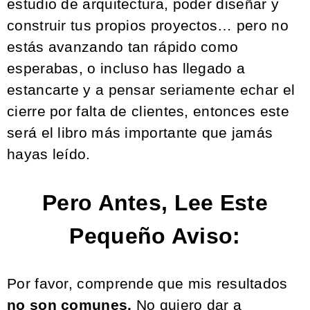
estudio de arquitectura,
poder diseñar y
construir tus propios proyectos… pero no
estás avanzando tan rápido como
esperabas, o incluso has llegado a
estancarte y a pensar seriamente echar el
cierre por falta de clientes, entonces este
será el libro más importante que jamás
hayas leído.
Pero Antes, Lee Este
Pequeño Aviso:
Por favor, comprende que mis resultados
no son comunes.
No quiero dar a