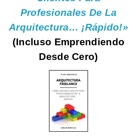
Profesionales De La
Arquitectura… ¡Rápido!»
(Incluso Emprendiendo
Desde Cero)