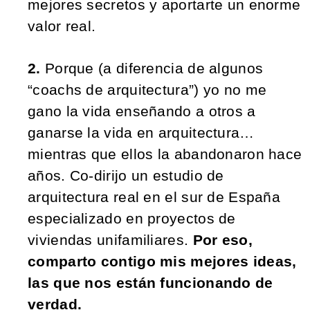
mejores secretos y aportarte un enorme
valor real.
2.
Porque (a diferencia de algunos
“coachs de arquitectura”) yo no me
gano la vida enseñando a otros a
ganarse la vida en arquitectura…
mientras que ellos la abandonaron hace
años. Co-dirijo un estudio de
arquitectura real en el sur de España
especializado en proyectos de
viviendas unifamiliares.
Por eso,
comparto contigo mis mejores ideas,
las que nos están funcionando de
verdad.