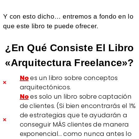
Y con esto dicho… entremos a fondo en lo
que este libro te puede ofrecer.
¿En Qué Consiste El Libro
«Arquitectura Freelance»?
No
es un libro sobre conceptos
arquitectónicos.
No
es solo un libro sobre captación
de clientes. (Si bien encontrarás el 1%
de estrategias que te ayudarán a
conseguir MÁS clientes de manera
exponencial… como nunca antes lo