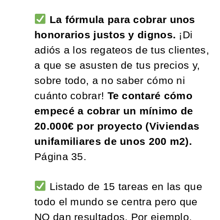
La fórmula para cobrar unos
honorarios justos y dignos.
¡Di
adiós a los regateos de tus clientes,
a que se asusten de tus precios y,
sobre todo, a no saber cómo ni
cuánto cobrar!
Te contaré cómo
empecé a cobrar un mínimo de
20.000€ por proyecto (Viviendas
unifamiliares de unos 200 m2).
Página 35.
Listado de 15 tareas en las que
todo el mundo se centra pero que
NO dan resultados. Por ejemplo,