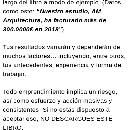
largo del libro a modo de ejemplo. (Datos
como este:
“Nuestro estudio, AM
Arquitectura, ha facturado más de
300.0000€ en 2018”
).
Tus resultados variarán y dependerán de
muchos factores… incluyendo, entre otros,
tus antecedentes, experiencia y forma de
trabajar.
Todo emprendimiento implica un riesgo,
así como esfuerzo y acción masivas y
consistentes. Si no estás dispuesto a
aceptar eso, NO DESCARGUES ESTE
LIBRO.