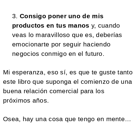
3.
Consigo poner uno de mis
productos en tus manos
y, cuando
veas lo maravilloso que es, deberías
emocionarte por seguir haciendo
negocios conmigo en el futuro.
Mi esperanza, eso sí, es que te guste tanto
este libro que suponga el comienzo de una
buena relación comercial para los
próximos años.
Osea, hay una cosa que tengo en mente…