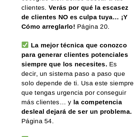
clientes.
Verás por qué la escasez
de clientes NO es culpa tuya… ¡Y
Cómo arreglarlo!
Página 20
.
La mejor técnica que conozco
para generar clientes potenciales
siempre que los necesites.
Es
decir, un sistema paso a paso que
solo depende de ti. Usa este siempre
que tengas urgencia por conseguir
más clientes… y
la competencia
desleal dejará de ser un problema.
Página 54.