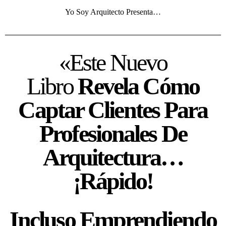
Yo Soy Arquitecto Presenta…
«Este Nuevo
Libro
Revela Cómo
Captar Clientes Para
Profesionales De
Arquitectura…
¡Rápido!
Incluso Emprendiendo