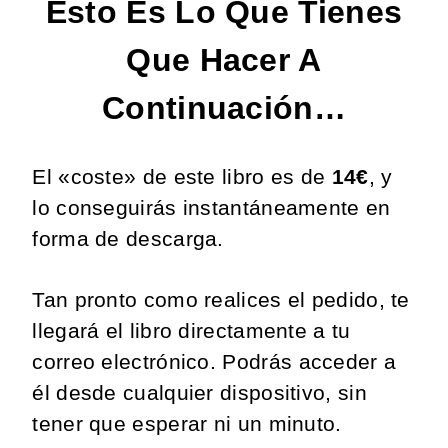
Esto Es Lo Que Tienes
Que Hacer A
Continuación…
El «coste» de este libro es de
14€
, y
lo conseguirás instantáneamente en
forma de descarga.
Tan pronto como realices el pedido, te
llegará el libro directamente a tu
correo electrónico.
Podrás acceder a
él desde cualquier dispositivo, sin
tener que esperar ni un minuto.