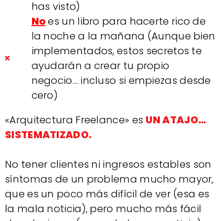
has visto)
No
es un libro para hacerte rico de
la noche a la mañana (Aunque bien
implementados, estos secretos te
ayudarán a crear tu propio
negocio… incluso si empiezas desde
cero)
«Arquitectura Freelance» es
UN ATAJO…
SISTEMATIZADO.
No tener clientes ni ingresos estables son
síntomas de un problema mucho mayor,
que es un poco más difícil de ver (esa es
la mala noticia), pero mucho más fácil