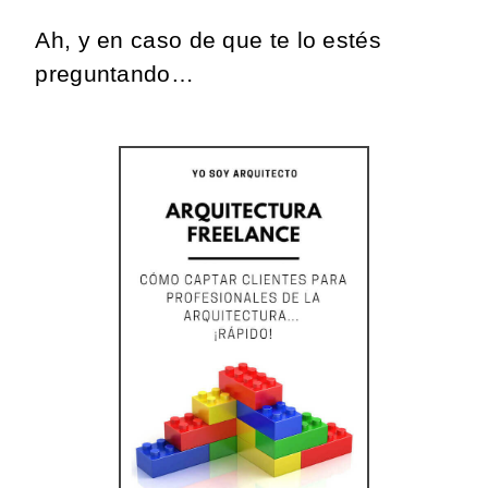
Ah, y en caso de que te lo estés
preguntando…