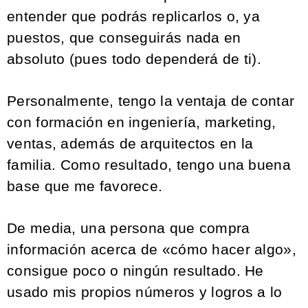
entender que podrás replicarlos o, ya
puestos, que conseguirás nada en
absoluto (pues todo dependerá de ti).
Personalmente, tengo la ventaja de contar
con formación en ingeniería, marketing,
ventas, además de arquitectos en la
familia. Como resultado, tengo una buena
base que me favorece.
De media, una persona que compra
información acerca de «cómo hacer algo»,
consigue poco o ningún resultado. He
usado mis propios números y logros a lo