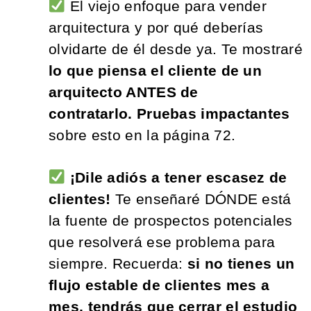
El viejo enfoque para vender
arquitectura y por qué deberías
olvidarte de él desde ya. Te mostraré
lo que piensa el cliente de un
arquitecto ANTES de
contratarlo. Pruebas impactantes
sobre esto en la página 72.
¡Dile adiós a tener escasez de
clientes!
Te enseñaré DÓNDE está
la fuente de prospectos potenciales
que resolverá ese problema para
siempre. Recuerda:
si no tienes un
flujo estable de clientes mes a
mes, tendrás que cerrar el estudio