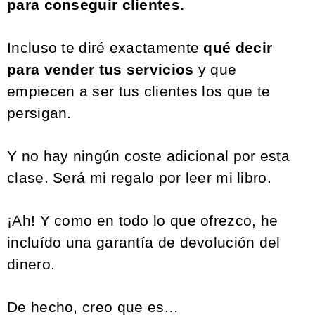
para conseguir clientes.
Incluso te diré exactamente
qué decir
para vender tus servicios
y que
empiecen a ser tus clientes los que te
persigan.
Y no hay ningún coste adicional por esta
clase. Será mi regalo por leer mi libro.
¡Ah! Y como en todo lo que ofrezco,
he
incluído una garantía de devolución del
dinero.
De hecho, creo que es…