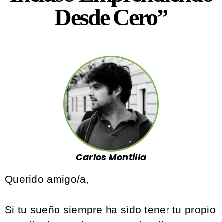
Desde Cero”
Carlos Montilla
Querido amigo/a,
Si tu sueño siempre ha sido tener tu propio