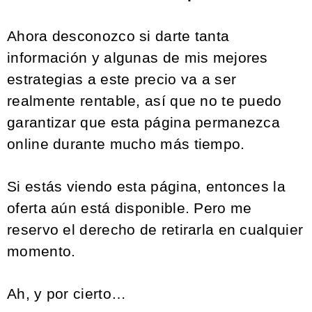
Ahora desconozco si darte tanta
información y algunas de mis mejores
estrategias a este precio va a ser
realmente rentable, así que no te puedo
garantizar que esta página permanezca
online durante mucho más tiempo.
Si estás viendo esta página, entonces la
oferta aún está disponible. Pero me
reservo el derecho de retirarla en cualquier
momento.
Ah, y por cierto…