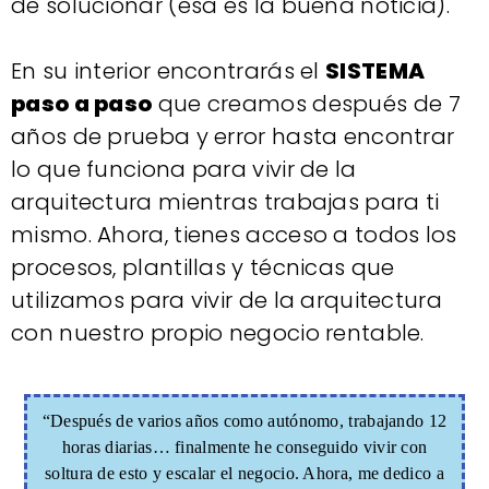
de solucionar (esa es la buena noticia).
En su interior encontrarás el
SISTEMA
paso a paso
que creamos después de 7
años de prueba y error hasta encontrar
lo que funciona para vivir de la
arquitectura mientras trabajas para ti
mismo. Ahora, tienes acceso a todos los
procesos, plantillas y técnicas que
utilizamos para vivir de la arquitectura
con nuestro propio negocio rentable.
“Después de varios años como autónomo, trabajando 12
horas diarias… finalmente he conseguido vivir con
soltura de esto y escalar el negocio. Ahora, me dedico a