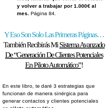
y volver a trabajar por 1.000€ al
mes.
Página 84.
Y Eso Son Solo Las Primeras Páginas…
También Recibirás Mi
Sistema Avanzado
De “Generación De Clientes Potenciales
En Piloto Automático”
!
En este libro, te daré 3 estrategias que
funcionan de manera sinérgica para
generar contactos y clientes potenciales