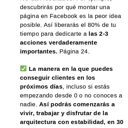
descubrirás por qué montar una
página en Facebook es la peor idea
posible. Así liberarás el 80% de tu
tiempo para dedicarte a
las 2-3
acciones verdaderamente
importantes.
Página 24.
La manera en la que puedes
conseguir clientes en los
próximos días
, incluso si estás
empezando desde 0 o no conoces a
nadie.
Así podrás comenzarás a
vivir, trabajar y disfrutar de la
arquitectura con estabilidad, en 30