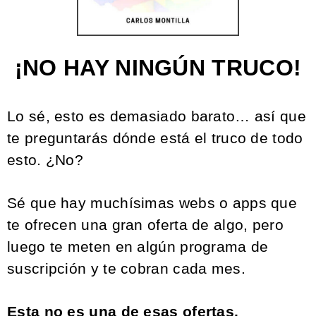
¡NO HAY NINGÚN TRUCO!
Lo sé, esto es demasiado barato… así que
te preguntarás dónde está el truco de todo
esto. ¿No?
Sé que hay muchísimas webs o apps que
te ofrecen una gran oferta de algo, pero
luego te meten en algún programa de
suscripción y te cobran cada mes.
Esta no es una de esas ofertas.