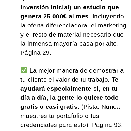
inversión inicial) un estudio que
genera 25.000€ al mes.
Incluyendo
la oferta diferenciadora, el marketing
y el resto de material necesario que
la inmensa mayoría pasa por alto.
Página 29.
La mejor manera de demostrar a
tu cliente el valor de tu trabajo.
Te
ayudará especialmente si, en tu
día a día, la gente lo quiere todo
gratis o casi gratis.
(Pista: Nunca
muestres tu portafolio o tus
credenciales para esto). Página 93.