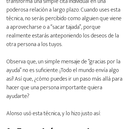
transforma una simple cita individual en una
poderosa relación a largo plazo. Cuando uses esta
técnica, no serás percibido como alguien que viene
a aprovecharse o a “sacar tajada”, porque
realmente estarás anteponiendo los deseos de la
otra persona a los tuyos.
Observa que, un simple mensaje de “gracias por la
ayuda” no es suficiente. ¡Todo el mundo envía algo
así! Así que, ¿cómo puedes ir un paso más allá para
hacer que una persona importante quiera
ayudarte?
Alonso usó esta técnica, y lo hizo justo así: