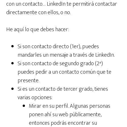
con un contacto… LinkedIn te permitirá contactar
directamente con ellos, o no.
He aquí lo que debes hacer:
Si son contacto directo (1er), puedes
mandarles un mensaje a través de LinkedIn.
Si son contacto de segundo grado (2ª)
puedes pedir a un contacto común que te
presente.
Si es un contacto de tercer grado, tienes
varias opciones:
Mirar en su perfil. Algunas personas
ponen ahí su web públicamente,
entonces podrás encontrar su