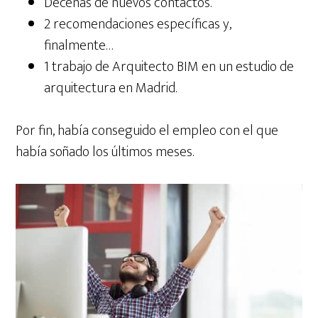
Decenas de nuevos contactos.
2 recomendaciones específicas y,
finalmente…
1 trabajo de Arquitecto BIM en un estudio de
arquitectura en Madrid.
Por fin, había conseguido el empleo con el que
había soñado los últimos meses.