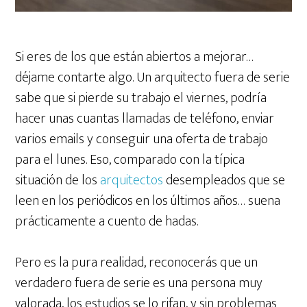
Si eres de los que están abiertos a mejorar…
déjame contarte algo. Un arquitecto fuera de serie
sabe que si pierde su trabajo el viernes, podría
hacer unas cuantas llamadas de teléfono, enviar
varios emails y conseguir una oferta de trabajo
para el lunes. Eso, comparado con la típica
situación de los
arquitectos
desempleados que se
leen en los periódicos en los últimos años… suena
prácticamente a cuento de hadas.
Pero es la pura realidad, reconocerás que un
verdadero fuera de serie es una persona muy
valorada, los estudios se lo rifan, y sin problemas