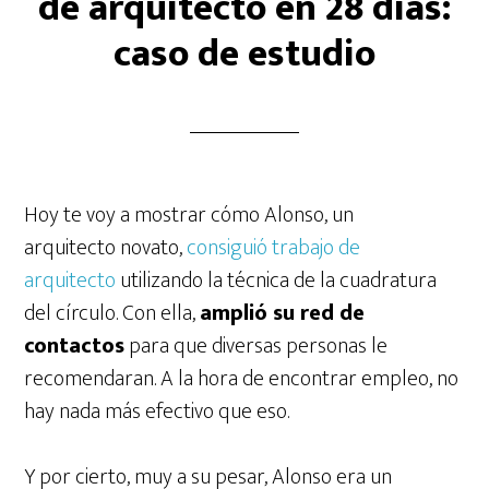
de arquitecto en 28 días:
caso de estudio
Hoy te voy a mostrar cómo Alonso, un
arquitecto novato,
consiguió trabajo de
arquitecto
utilizando la técnica de la cuadratura
del círculo. Con ella,
amplió su red de
contactos
para que diversas personas le
recomendaran. A la hora de encontrar empleo, no
hay nada más efectivo que eso.
Y por cierto, muy a su pesar, Alonso era un