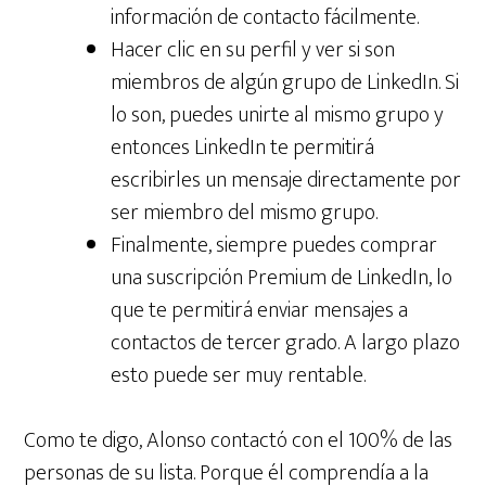
información de contacto fácilmente.
Hacer clic en su perfil y ver si son
miembros de algún grupo de LinkedIn. Si
lo son, puedes unirte al mismo grupo y
entonces LinkedIn te permitirá
escribirles un mensaje directamente por
ser miembro del mismo grupo.
Finalmente, siempre puedes comprar
una suscripción Premium de LinkedIn, lo
que te permitirá enviar mensajes a
contactos de tercer grado. A largo plazo
esto puede ser muy rentable.
Como te digo, Alonso contactó con el 100% de las
personas de su lista. Porque él comprendía a la