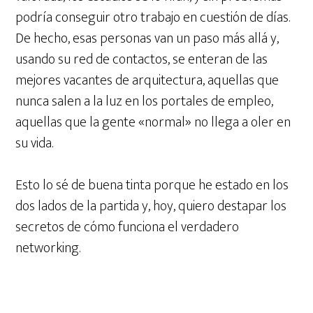
podría conseguir otro trabajo en cuestión de días.
De hecho, esas personas van un paso más allá y,
usando su red de contactos, se enteran de las
mejores vacantes de arquitectura, aquellas que
nunca salen a la luz en los portales de empleo,
aquellas que la gente «normal» no llega a oler en
su vida.
Esto lo sé de buena tinta porque he estado en los
dos lados de la partida y, hoy, quiero destapar los
secretos de cómo funciona el verdadero
networking.