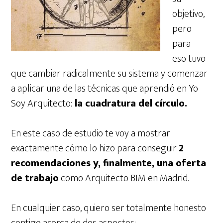
objetivo,
pero
para
eso tuvo
que cambiar radicalmente su sistema y comenzar
a aplicar una de las técnicas que aprendió en Yo
Soy Arquitecto:
la cuadratura del círculo.
En este caso de estudio te voy a mostrar
exactamente cómo lo hizo para conseguir
2
recomendaciones y, finalmente, una oferta
de trabajo
como Arquitecto BIM en Madrid.
En cualquier caso, quiero ser totalmente honesto