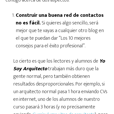
contigo acerca de dos aspectos:
Construir una buena red de contactos
no es fácil.
Si quieres algo sencillo, será
mejor que te vayas a cualquier otro blog en
el que te puedan dar “Los 10 mejores
consejos para el éxito profesional”.
Lo cierto es que los lectores y alumnos de
Yo
Soy Arquitecto
trabajan más duro que la
gente normal, pero también obtienen
resultados desproporcionales. Por ejemplo, si
un arquitecto normal pasa 1 hora enviando CVs
en internet, uno de los alumnos de nuestro
curso pasará 3 horas (y no precisamente