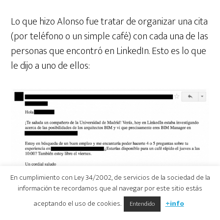
Lo que hizo Alonso fue tratar de organizar una cita
(por teléfono o un simple café) con cada una de las
personas que encontró en LinkedIn. Esto es lo que
le dijo a uno de ellos:
En cumplimiento con Ley 34/2002, de servicios de la sociedad de la
información te recordamos que al navegar por este sitio estás
aceptando el uso de cookies.
+info
Entendido