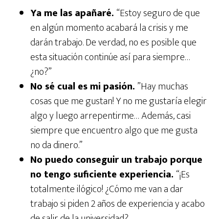
Ya me las apañaré.
“Estoy seguro de que
en algún momento acabará la crisis y me
darán trabajo. De verdad, no es posible que
esta situación continúe así para siempre…
¿no?”
No sé cual es mi pasión.
”Hay muchas
cosas que me gustan! Y no me gustaría elegir
algo y luego arrepentirme… Además, casi
siempre que encuentro algo que me gusta
no da dinero.”
No puedo conseguir un trabajo porque
no tengo suficiente experiencia.
“¡Es
totalmente ilógico! ¿Cómo me van a dar
trabajo si piden 2 años de experiencia y acabo
de salir de la universidad?