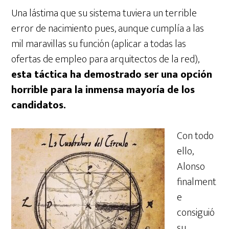
Una lástima que su sistema tuviera un terrible
error de nacimiento pues, aunque cumplía a las
mil maravillas su función (aplicar a todas las
ofertas de empleo para arquitectos de la red),
esta táctica ha demostrado ser una opción
horrible para la inmensa mayoría de los
candidatos.
Con todo
ello,
Alonso
finalment
e
consiguió
su