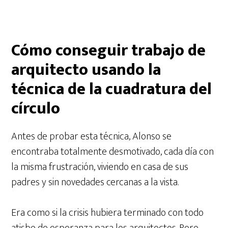
Cómo conseguir trabajo de
arquitecto usando la
técnica de la cuadratura del
círculo
Antes de probar esta técnica, Alonso se
encontraba totalmente desmotivado, cada día con
la misma frustración, viviendo en casa de sus
padres y sin novedades cercanas a la vista.
Era como si la crisis hubiera terminado con todo