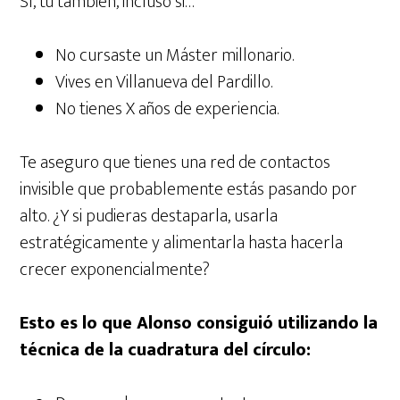
Sí, tú también, incluso si…
No cursaste un Máster millonario.
Vives en Villanueva del Pardillo.
No tienes X años de experiencia.
Te aseguro que tienes una red de contactos
invisible que probablemente estás pasando por
alto. ¿Y si pudieras destaparla, usarla
estratégicamente y alimentarla hasta hacerla
crecer exponencialmente?
Esto es lo que Alonso consiguió utilizando la
técnica de la cuadratura del círculo: