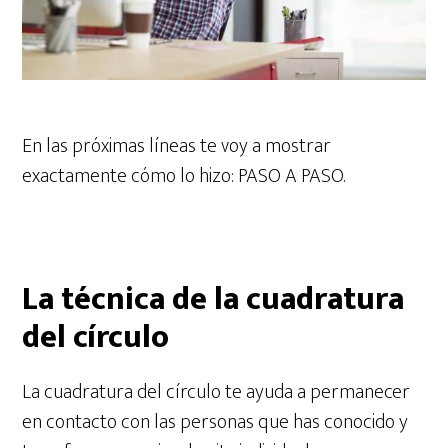
En las próximas líneas te voy a mostrar
exactamente cómo lo hizo: PASO A PASO.
La técnica de la cuadratura
del círculo
La cuadratura del círculo te ayuda a permanecer
en contacto con las personas que has conocido y