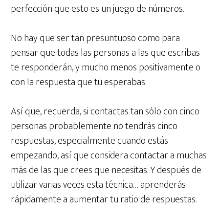
perfección que esto es un juego de números.
No hay que ser tan presuntuoso como para
pensar que todas las personas a las que escribas
te responderán, y mucho menos positivamente o
con la respuesta que tú esperabas.
Así que, recuerda, si contactas tan sólo con cinco
personas probablemente no tendrás cinco
respuestas, especialmente cuando estás
empezando, así que considera contactar a muchas
más de las que crees que necesitas. Y después de
utilizar varias veces esta técnica… aprenderás
rápidamente a aumentar tu ratio de respuestas.