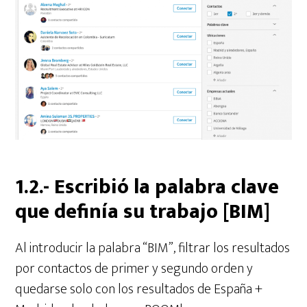
1.2.- Escribió la palabra clave
que definía su trabajo [BIM]
Al introducir la palabra “BIM”, filtrar los resultados
por contactos de primer y segundo orden y
quedarse solo con los resultados de España +