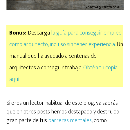
Bonus:
Descarga
la guía para conseguir empleo
como arquitecto, incluso sin tener experiencia.
Un
manual que ha ayudado a centenas de
arquitectos a conseguir trabajo.
Obtén tu copia
aquí.
Si eres un lector habitual de este blog, ya sabrás
que en otros posts hemos destapado y destruido
gran parte de tus
barreras mentales
, como: