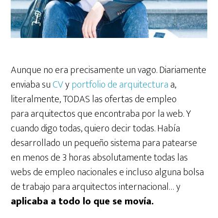
Aunque no era precisamente un vago. Diariamente
enviaba su
CV
y
portfolio de arquitectura
a,
literalmente, TODAS las ofertas de empleo
para arquitectos que encontraba por la web. Y
cuando digo todas, quiero decir todas. Había
desarrollado un pequeño sistema para patearse
en menos de 3 horas absolutamente todas las
webs de empleo nacionales e incluso alguna bolsa
de trabajo para arquitectos internacional… y
aplicaba a todo lo que se movía.