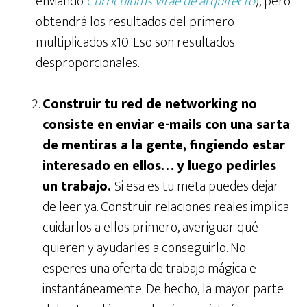
enviando
Currículums vitae de arquitecto
), pero
obtendrá los resultados del primero
multiplicados x10. Eso son resultados
desproporcionales.
Construir tu red de networking no
consiste en enviar e-mails con una sarta
de mentiras a la gente, fingiendo estar
interesado en ellos… y luego pedirles
un trabajo.
Si esa es tu meta puedes dejar
de leer ya. Construir relaciones reales implica
cuidarlos a ellos primero, averiguar qué
quieren y ayudarles a conseguirlo. No
esperes una oferta de trabajo mágica e
instantáneamente. De hecho, la mayor parte