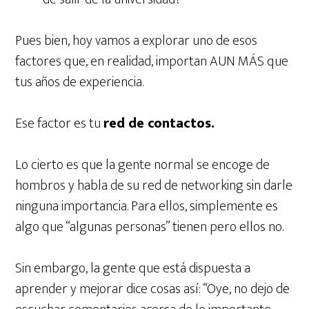
Pues bien, hoy vamos a explorar uno de esos
factores que, en realidad, importan AUN MÁS que
tus años de experiencia.
Ese factor es tu
red de contactos.
Lo cierto es que la gente normal se encoge de
hombros y habla de su red de networking sin darle
ninguna importancia. Para ellos, simplemente es
algo que “algunas personas” tienen pero ellos no.
Sin embargo, la gente que está dispuesta a
aprender y mejorar dice cosas así: “Oye, no dejo de