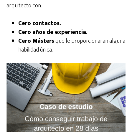
arquitecto con:
Cero contactos.
Cero años de experiencia.
Cero Másters
que le proporcionaran alguna
habilidad única.