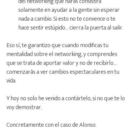
del networking que harás consistirá
solamente en ayudar a la gente sin esperar
nada a cambio. Si esto no te convence o te
hace sentir estúpido… cierra la puerta al salir.
Eso sí, te garantizo que cuando modificas tu
mentalidad sobre el networking, y comprendes
que se trata de aportar valor y no de recibirlo…
comenzarás a ver cambios espectaculares en tu
vida.
Y hoy no solo he venido a contártelo, si no que te lo
voy demostrar.
Concretamente con el caso de Alonso.