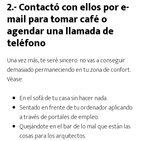
2.- Contactó con ellos por e-
mail para tomar café o
agendar una llamada de
teléfono
Una vez más, te seré sincero: no vas a conseguir
demasiado permaneciendo en tu zona de confort.
Véase:
En el sofá de tu casa sin hacer nada.
Sentado en frente de tu ordenador aplicando
a través de portales de empleo.
Quejándote en el bar de lo mal que están las
cosas para los arquitectos.