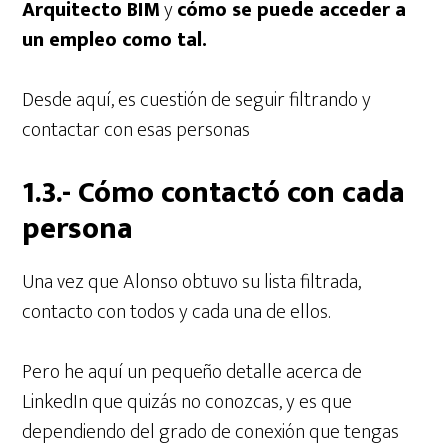
Arquitecto BIM
y
cómo se puede acceder a
un empleo como tal.
Desde aquí, es cuestión de seguir filtrando y
contactar con esas personas
1.3.- Cómo contactó con cada
persona
Una vez que Alonso obtuvo su lista filtrada,
contacto con todos y cada una de ellos.
Pero he aquí un pequeño detalle acerca de
LinkedIn que quizás no conozcas, y es que
dependiendo del grado de conexión que tengas