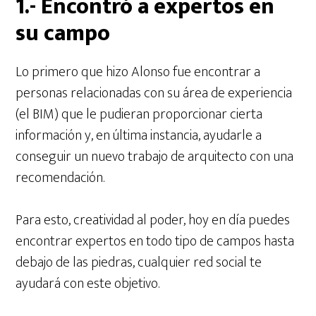
1.- Encontró a expertos en
su campo
Lo primero que hizo Alonso fue encontrar a
personas relacionadas con su área de experiencia
(el BIM) que le pudieran proporcionar cierta
información y, en última instancia, ayudarle a
conseguir un nuevo trabajo de arquitecto con una
recomendación.
Para esto, creatividad al poder, hoy en día puedes
encontrar expertos en todo tipo de campos hasta
debajo de las piedras, cualquier red social te
ayudará con este objetivo.