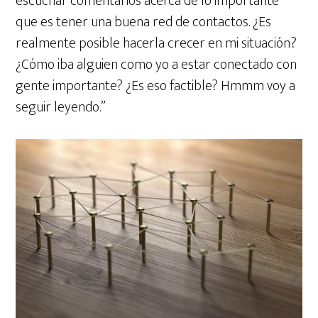
escuchar comentarios acerca de lo importante
que es tener una buena red de contactos. ¿Es
realmente posible hacerla crecer en mi situación?
¿Cómo iba alguien como yo a estar conectado con
gente importante? ¿Es eso factible? Hmmm voy a
seguir leyendo.”