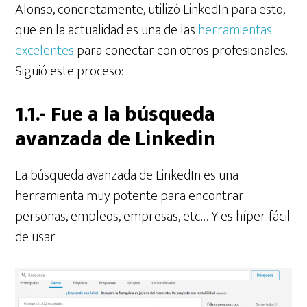
Alonso, concretamente, utilizó LinkedIn para esto,
que en la actualidad es una de las
herramientas
excelentes
para conectar con otros profesionales.
Siguió este proceso:
1.1.- Fue a la búsqueda
avanzada de Linkedin
La búsqueda avanzada de LinkedIn es una
herramienta muy potente para encontrar
personas, empleos, empresas, etc… Y es híper fácil
de usar.