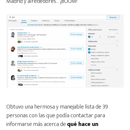
Madrid y alrededores… ¡BOOM!
Obtuvo una hermosa y manejable lista de 39
personas con las que podía contactar para
informarse más acerca de
qué hace un