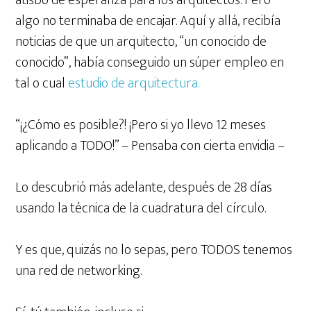
atisbo de esperanza para los arquitectos. Pero
algo no terminaba de encajar. Aquí y allá, recibía
noticias de que un arquitecto, “un conocido de
conocido”, había conseguido un súper empleo en
tal o cual
estudio de arquitectura.
“¡¿Cómo es posible?! ¡Pero si yo llevo 12 meses
aplicando a TODO!” – Pensaba con cierta envidia –
Lo descubrió más adelante, después de 28 días
usando la técnica de la cuadratura del círculo.
Y es que, quizás no lo sepas, pero TODOS tenemos
una red de networking.