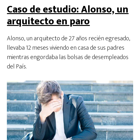
Caso de estudio: Alonso, un
arquitecto en paro
Alonso, un arquitecto de 27 años recién egresado,
llevaba 12 meses viviendo en casa de sus padres
mientras engordaba las bolsas de desempleados
del País.