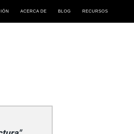
IÓN
ACERCA DE
BLOG
RECURSOS
ctura"