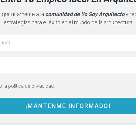
 gratuitamente a la
comunidad de Yo Soy Arquitecto
y re
estrategias para el éxito en el mundo de la arquitectura
 la política de privacidad.
¡MANTENME INFORMADO!