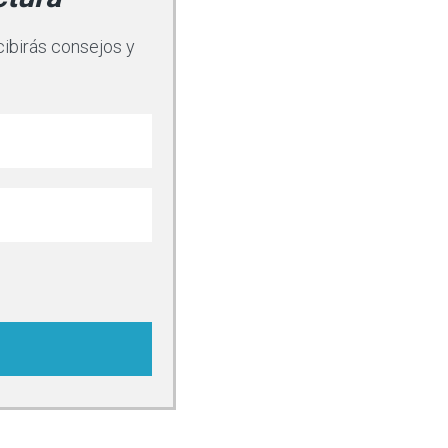
cibirás consejos y