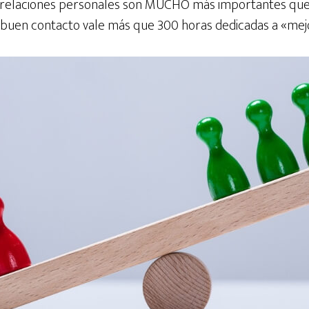
 relaciones personales son MUCHO más importantes que 
buen contacto vale más que 300 horas dedicadas a «mejo