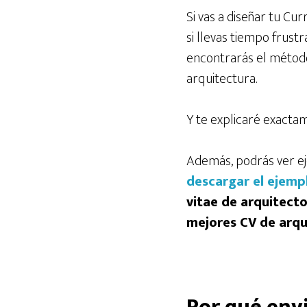
Si vas a diseñar tu Cu
si llevas tiempo frustr
encontrarás el método
arquitectura.
Y te explicaré exacta
Además, podrás ver ej
descargar el ejemp
vitae de arquitecto
mejores CV de arqu