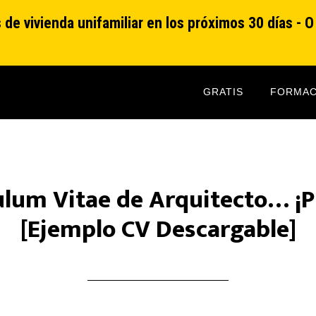
de vivienda unifamiliar en los próximos 30 días - 
GRATIS
FORMAC
culum Vitae de Arquitecto… ¡
[Ejemplo CV Descargable]