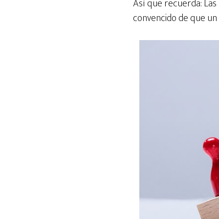
Así que recuerda: Las
convencido de que un 